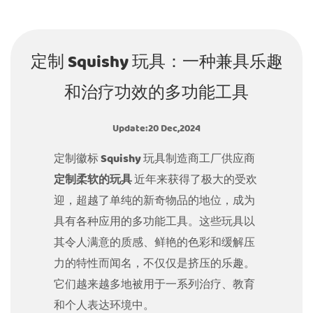
定制 Squishy 玩具：一种兼具乐趣
和治疗功效的多功能工具
Update:20 Dec,2024
定制徽标 Squishy 玩具制造商工厂供应商
定制柔软的玩具
近年来获得了极大的受欢
迎，超越了单纯的新奇物品的地位，成为
具有各种应用的多功能工具。这些玩具以
其令人满意的质感、鲜艳的色彩和缓解压
力的特性而闻名，不仅仅是挤压的乐趣。
它们越来越多地被用于一系列治疗、教育
和个人表达环境中。