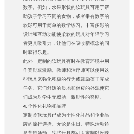
数字。例如，水果形状的软玩具可用于帮
助孩子学习不同的食物，或者带有数字的
软球可用于简单的数学练习。丰富多彩的
设计和互动功能使柔软的玩具对年轻学习
者更具吸引力，让他们在吸收新概念的同
时获得乐趣。
此外，定制的软玩具有时在教育环境中用
作奖励或激励。教师和治疗师可以使用这
些玩具来强化积极的行为或鼓励孩子完成
任务。它们舒缓的质地和俏皮的外观使它
们成为对学生无威胁、激励性的奖励。
4. 个性化礼物和品牌
定制柔软玩具已成为个性化礼品和企业品
牌的流行选择。无论是生日、特殊活动还
是营销活动，这些玩具都可以定制以反映