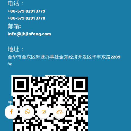
电话：
+86-579 8291 3779
+86-579 8291 3778
邮箱:
info@jhjinfeng.com
地址：
金华市金东区鞋塘办事处金东经济开发区华丰东路2289
号
手机二维码
商店二维码