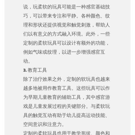
说，玩柔软的玩具可能是一种感官基础技
巧，可以带来专注和平静。各种颜色、纹
理和形状还提供视觉和触觉刺激，帮助人
们以有意义的方式融入环境。此外，一些
定制的柔软玩具可以设计有额外的功能，
例如气味或纹理，以进一步增强感官互
动。
3. 教育工具
除了治疗效果之外，定制的软玩具也越来
越多地被用作教育工具。这些玩具可以作
为早期儿童教育的辅助工具，其中感官游
戏是儿童发展过程的关键部分。与柔软玩
具的触觉互动有助于幼儿提高运动技能、
空间意识和注意力。
定制的柔软玩具也用于教学形状、颜色和