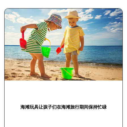
海滩玩具让孩子们在海滩旅行期间保持忙碌