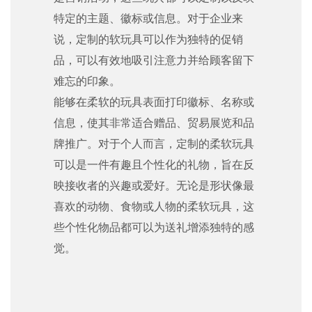
特定的主题、徽标或信息。对于企业来
说，定制的软玩具可以作为独特的促销
品，可以有效地吸引注意力并给顾客留下
难忘的印象。
能够在柔软的玩具表面打印徽标、名称或
信息，使其非常适合赠品、贸易展览和品
牌推广。对于个人而言，定制的柔软玩具
可以是一件有趣且个性化的礼物，旨在反
映接收者的兴趣或爱好。无论是形状像最
喜欢的动物、食物或人物的柔软玩具，这
些个性化物品都可以为送礼增添独特的感
觉。