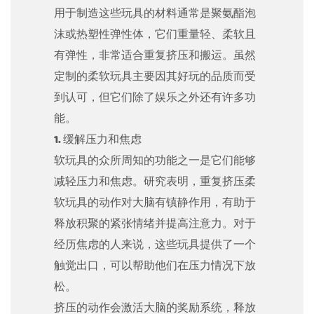
用于制造这些玩具的材料通常是聚氨酯泡
沫或热塑性弹性体，它们重量轻、柔软且
有弹性，非常适合重复挤压和搬运。虽然
定制的柔软玩具主要因其好玩的品质而受
到认可，但它们除了娱乐之外还有许多功
能。
1. 缓解压力和焦虑
软玩具的众所周知的功能之一是它们能够
减轻压力和焦虑。研究表明，重复挤压柔
软玩具的动作对大脑有镇静作用，有助于
释放积聚的紧张情绪并提高注意力。对于
经历焦虑的人来说，这些玩具提供了一个
触觉出口，可以帮助他们在压力情况下放
松。
挤压的动作会激活大脑的奖励系统，释放