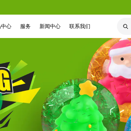
品中心
服务
新闻中心
联系我们