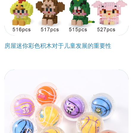
房屋迷你彩色积木对于儿童发展的重要性