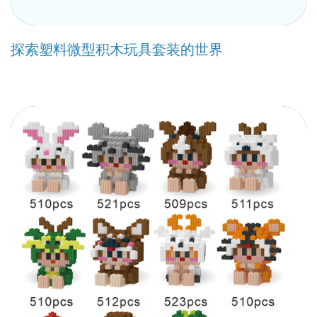
探索塑料微型积木玩具套装的世界