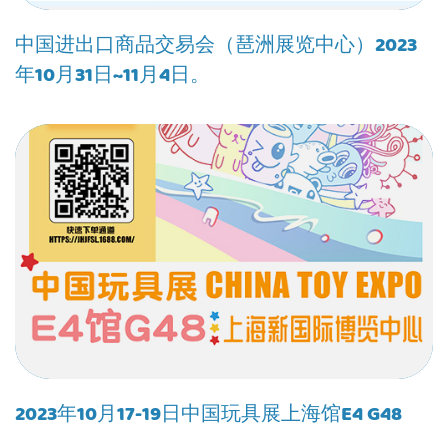
中国进出口商品交易会（琶洲展览中心）2023
年10月31日~11月4日。
2023年10月17-19日中国玩具展上海馆E4 G48