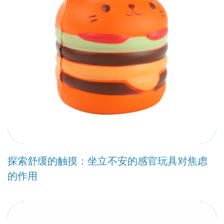
探索舒缓的触摸：坐立不安的感官玩具对焦虑
的作用