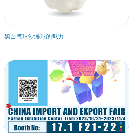
黑白气球沙滩球的魅力