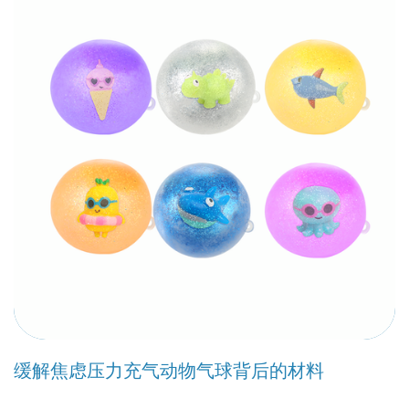
缓解焦虑压力充气动物气球背后的材料