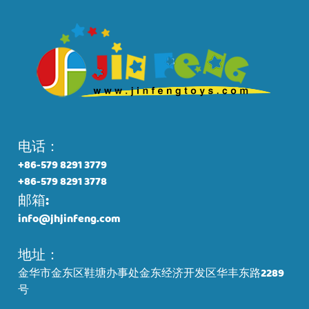
电话：
+86-579 8291 3779
+86-579 8291 3778
邮箱:
info@jhjinfeng.com
地址：
金华市金东区鞋塘办事处金东经济开发区华丰东路2289
号