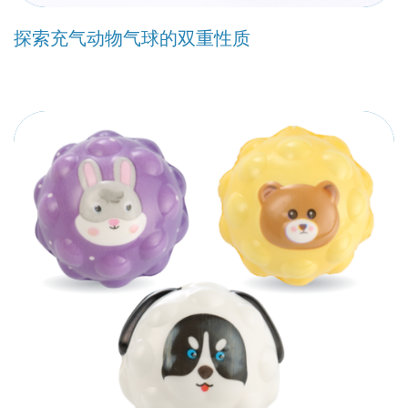
探索充气动物气球的双重性质