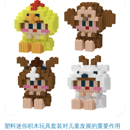
塑料迷你积木玩具套装对儿童发展的重要作用