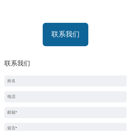
联系我们
联系我们