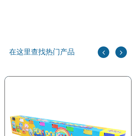
在这里查找热门产品