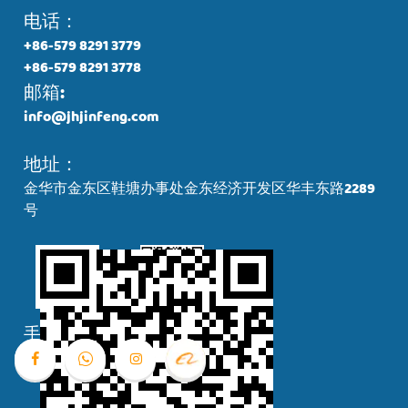
电话：
+86-579 8291 3779
+86-579 8291 3778
邮箱:
info@jhjinfeng.com
地址：
金华市金东区鞋塘办事处金东经济开发区华丰东路2289
号
手机二维码
商店二维码