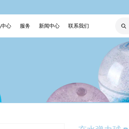
品中心
服务
新闻中心
联系我们