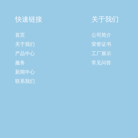
快速链接
关于我们
首页
公司简介
关于我们
荣誉证书
产品中心
工厂展示
服务
常见问答
新闻中心
联系我们