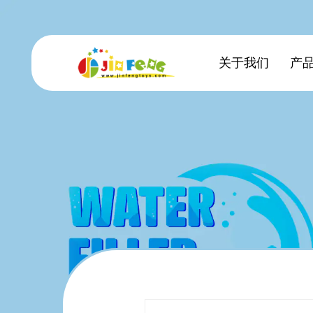
关于我们
产