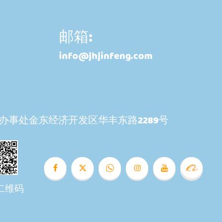
邮箱:
info@jhjinfeng.com
办事处金东经济开发区华丰东路2289号
二维码