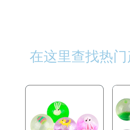
在这里查找热门