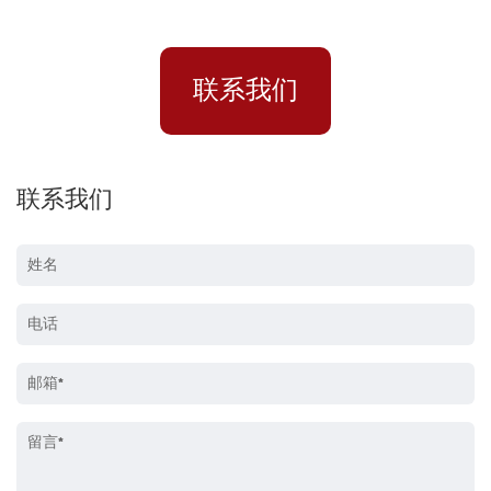
联系我们
联系我们