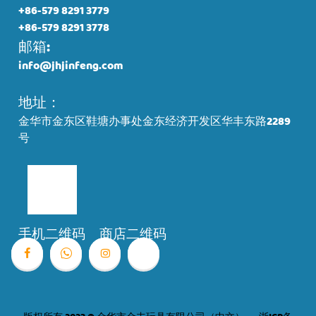
+86-579 8291 3779
+86-579 8291 3778
邮箱:
info@jhjinfeng.com
地址：
金华市金东区鞋塘办事处金东经济开发区华丰东路2289
号
手机二维码
商店二维码