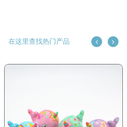
在这里查找热门产品