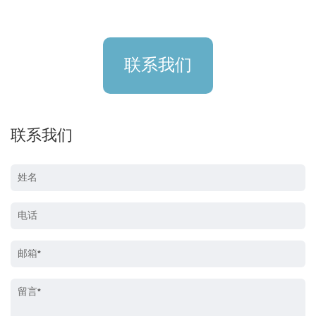
联系我们
联系我们